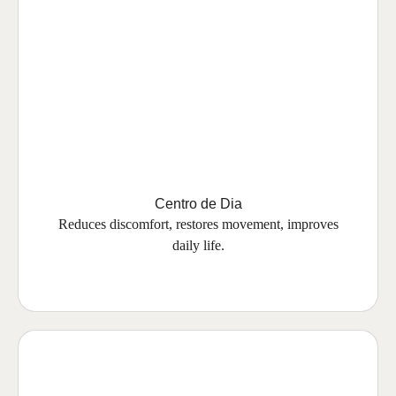
Centro de Dia
Reduces discomfort, restores movement, improves
daily life.