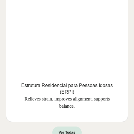
Estrutura Residencial para Pessoas Idosas
(ERPI)
Relieves strain, improves alignment, supports
balance.
Ver Todas