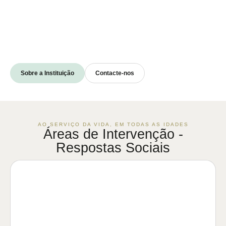
Sobre a Instituição
Contacte-nos
AO SERVIÇO DA VIDA, EM TODAS AS IDADES
Áreas de Intervenção -
Respostas Sociais