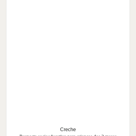
Creche