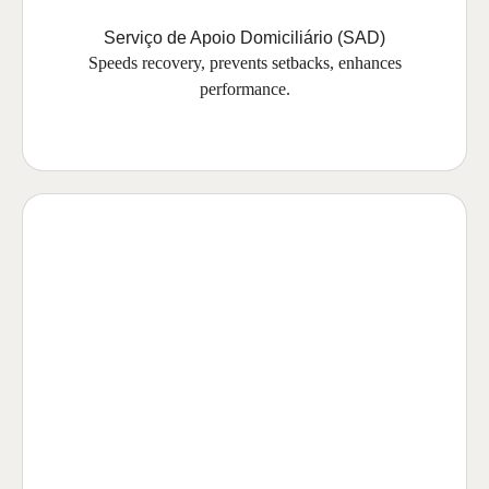
Serviço de Apoio Domiciliário (SAD)
Speeds recovery, prevents setbacks, enhances
performance.