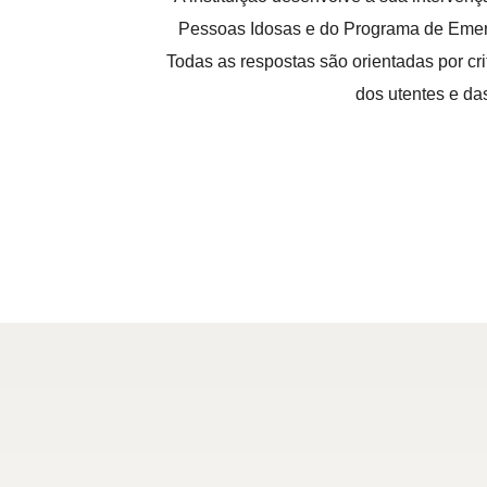
Pessoas Idosas e do Programa de Emerg
Todas as respostas são orientadas por cr
dos utentes e das