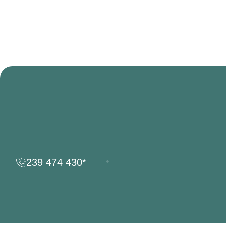
239 474 430*