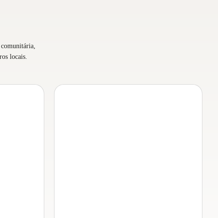
 comunitária,
os locais.