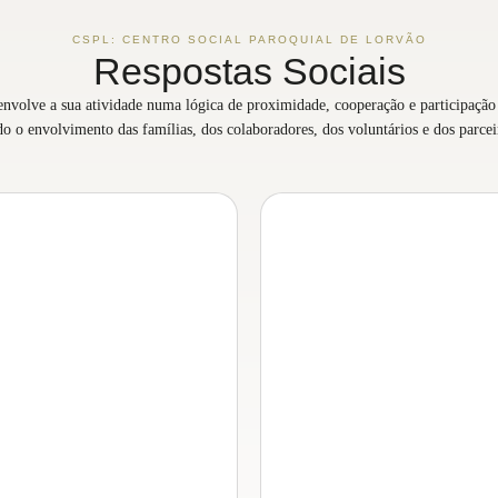
CSPL: CENTRO SOCIAL PAROQUIAL DE LORVÃO
Respostas Sociais
volve a sua atividade numa lógica de proximidade, cooperação e participação
do o envolvimento das famílias, dos colaboradores, dos voluntários e dos parceir