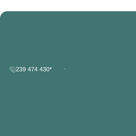
239 474 430*