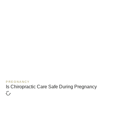
PREGNANCY
Is Chiropractic Care Safe During Pregnancy