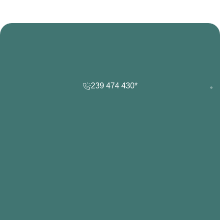
239 474 430*